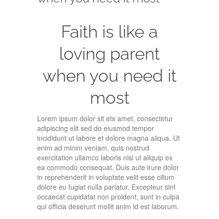
Faith is like a
loving parent
when you need it
most
Lorem ipsum dolor sit ets amet, consectetur
adipiscing elit sed do eiusmod tempor
incididunt ut labore et dolore magna aliqua. Ut
enim ad minim veniam, quis nostrud
exercitation ullamco laboris nisi ut aliquip ex
ea commodo consequat. Duis aute irure dolor
in reprehenderit in voluptate velit esse cillum
dolore eu fugiat nulla pariatur. Excepteur sint
occaecat cupidatat non proident, sunt in culpa
qui officia deserunt mollit anim id est laborum.