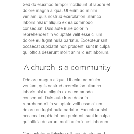
Sed do eiusmod tempor incididunt ut labore et
dolore magna aliqua. Ut enim ad minim
veniam, quis nostrud exercitation ullamco
laboris nisi ut aliquip ex ea commodo
consequat. Duis aute irure dolor in
reprehenderit in voluptate velit esse cillum
dolore eu fugiat nulla pariatur. Excepteur sint
occaecat cupidatat non proident, sunt in culpa
qui officia deserunt mollit anim id est laborum.
A church is a community
Ddolore magna aliqua. Ut enim ad minim
veniam, quis nostrud exercitation ullamco
laboris nisi ut aliquip ex ea commodo
consequat. Duis aute irure dolor in
reprehenderit in voluptate velit esse cillum
dolore eu fugiat nulla pariatur. Excepteur sint
occaecat cupidatat non proident, sunt in culpa
qui officia deserunt mollit anim id est laborum.
Consectetur adipiscing elit, sed do eiusmod