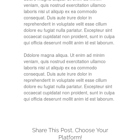
veniam, quis nostrud exercitation ullamco
laboris nisi ut aliquip ex ea commodo
consequat. Duis aute irure dolor in
reprehenderit in voluptate velit esse cillum
dolore eu fugiat nulla pariatur. Excepteur sint
occaecat cupidatat non proident, sunt in culpa
qui officia deserunt mollit anim id est laborum.
Ddolore magna aliqua. Ut enim ad minim
veniam, quis nostrud exercitation ullamco
laboris nisi ut aliquip ex ea commodo
consequat. Duis aute irure dolor in
reprehenderit in voluptate velit esse cillum
dolore eu fugiat nulla pariatur. Excepteur sint
occaecat cupidatat non proident, sunt in culpa
qui officia deserunt mollit anim id est laborum.
Share This Post, Choose Your
Platform!