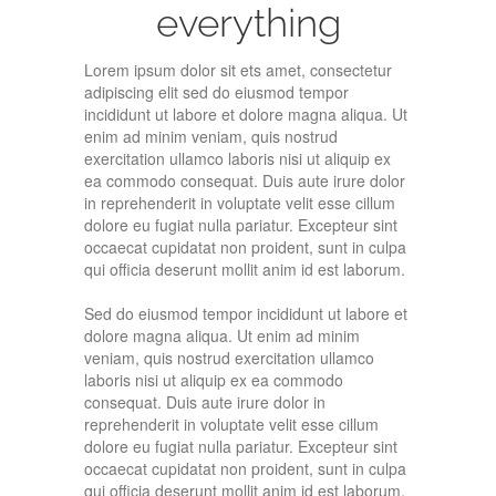
everything
Lorem ipsum dolor sit ets amet, consectetur
adipiscing elit sed do eiusmod tempor
incididunt ut labore et dolore magna aliqua. Ut
enim ad minim veniam, quis nostrud
exercitation ullamco laboris nisi ut aliquip ex
ea commodo consequat. Duis aute irure dolor
in reprehenderit in voluptate velit esse cillum
dolore eu fugiat nulla pariatur. Excepteur sint
occaecat cupidatat non proident, sunt in culpa
qui officia deserunt mollit anim id est laborum.
Sed do eiusmod tempor incididunt ut labore et
dolore magna aliqua. Ut enim ad minim
veniam, quis nostrud exercitation ullamco
laboris nisi ut aliquip ex ea commodo
consequat. Duis aute irure dolor in
reprehenderit in voluptate velit esse cillum
dolore eu fugiat nulla pariatur. Excepteur sint
occaecat cupidatat non proident, sunt in culpa
qui officia deserunt mollit anim id est laborum.