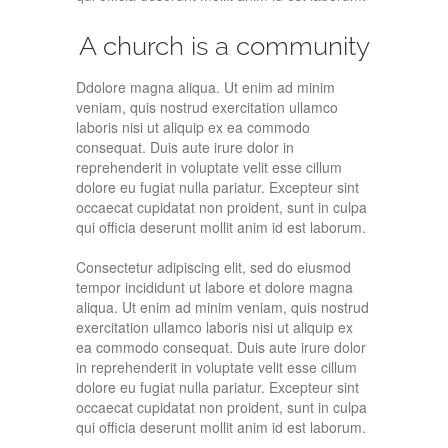
A church is a community
Ddolore magna aliqua. Ut enim ad minim
veniam, quis nostrud exercitation ullamco
laboris nisi ut aliquip ex ea commodo
consequat. Duis aute irure dolor in
reprehenderit in voluptate velit esse cillum
dolore eu fugiat nulla pariatur. Excepteur sint
occaecat cupidatat non proident, sunt in culpa
qui officia deserunt mollit anim id est laborum.
Consectetur adipiscing elit, sed do eiusmod
tempor incididunt ut labore et dolore magna
aliqua. Ut enim ad minim veniam, quis nostrud
exercitation ullamco laboris nisi ut aliquip ex
ea commodo consequat. Duis aute irure dolor
in reprehenderit in voluptate velit esse cillum
dolore eu fugiat nulla pariatur. Excepteur sint
occaecat cupidatat non proident, sunt in culpa
qui officia deserunt mollit anim id est laborum.