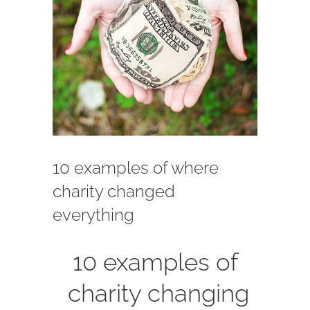
10 examples of where
charity changed
everything
10 examples of
charity changing